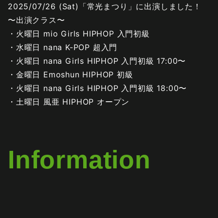
2025/07/26 (Sat)「常光まつり」に出演しました！
〜出演クラス〜
・火曜日 mio Girls HIPHOP 入門初級
・水曜日 nana K-POP 超入門
・火曜日 nana Girls HIPHOP 入門初級 17:00〜
・金曜日 Emoshun HIPHOP 初級
・火曜日 nana Girls HIPHOP 入門初級 18:00〜
・土曜日 風亜 HIPHOP オープン
Information