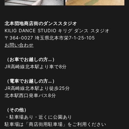
北本団地商店街のダンススタジオ
KILIG DANCE STUDIO キリグ ダンス スタジオ
〒364-0027 埼玉県北本市栄7-1-25-105
お問い合わせ
（お車でお越しの方…）
JR高崎線北本駅より車で8分
（電車でお越しの方
…
）
JR高崎線北本駅より徒歩25分
北本駅西口発車バス8分
（その他）
・駐車場あり・近くに公園あり
駐車場は「商店街用駐車場」をご利用ください